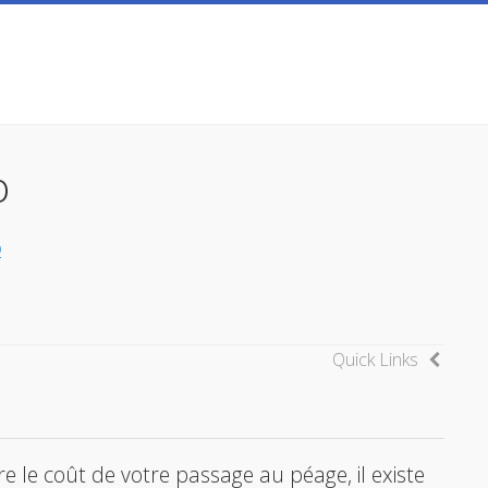
o
Quick Links
e le coût de votre passage au péage, il existe