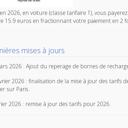
 en 2026, en voiture (classe tarifaire 1), vous payer
e 15.9 euros en fractionnant votre paiement en 2 fo
nières mises à jours
rs 2026 : Ajout du reperage de bornes de recharge 
vrier 2026 : finalisation de la mise à jour des tarifs 
er sur Paris.
rier 2026 : remise à jour des tarifs pour 2026.