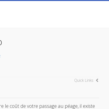
o
Quick Links
e le coût de votre passage au péage, il existe