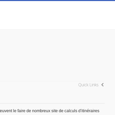
Quick Links
uvent le faire de nombreux site de calculs d'itinéraires